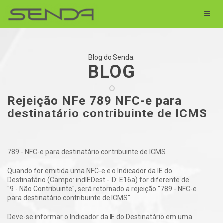
Blog do Senda.
BLOG
Rejeição NFe 789 NFC-e para
destinatário contribuinte de ICMS
789 - NFC-e para destinatário contribuinte de ICMS
Quando for emitida uma NFC-e e o Indicador da IE do
Destinatário (Campo: indIEDest - ID: E16a) for diferente de
"9 - Não Contribuinte", será retornado a rejeição "789 - NFC-e
para destinatário contribuinte de ICMS".
Deve-se informar o Indicador da IE do Destinatário em uma