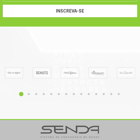
INSCREVA-SE