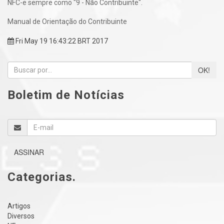
NFC-e sempre como "9 - Não Contribuinte".
Manual de Orientação do Contribuinte
Fri May 19 16:43:22 BRT 2017
OK!
Boletim de Notícias
ASSINAR
Categorias.
Artigos
Diversos